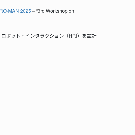
 RO-MAN 2025
– “3rd Workshop on
ロボット・インタラクション（HRI）を設計